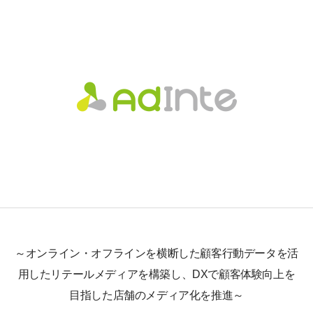
～オンライン・オフラインを横断した顧客行動データを活
用したリテールメディアを構築し、DXで顧客体験向上を
目指した店舗のメディア化を推進～