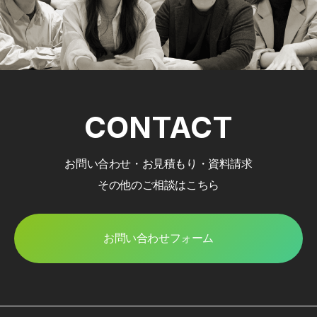
CONTACT
お問い合わせ・お見積もり・資料請求
その他のご相談はこちら
お問い合わせフォーム