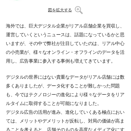
図を拡大する
海外では、巨大デジタル企業がリアル店舗企業を買収し、
運営していくというニュースは、話題になっているかと思
いますが、その中で弊社が注目していたのは、リアル中心
の小売業が、様々なオンライン・オフラインのデータを活
用し、広告事業に参入する事例も増えてきています。
デジタルの世界にはない貴重なデータがリアル店舗には数
多くありましたが、データ化することが難しかった問題
も、今ではテクノロジーの進化により様々なデータをリア
ルタイムに取得することが可能になりました。
デジタル広告の活用が進み、進化していくある極点におい
ては、メリットやデメリットが反転し、対局の価値が高ま
ることを考えると、店舗そのものを高度なメディア化にす