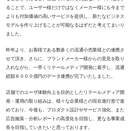
ることで、ユーザー様だけではなくメーカー様にも今まで
よりも付加価値の高いサービスを提供し、新たなビジネス
モデルを作り上げることが可能なるはずだと考えてまいり
ました。
昨年より、お客様である数多くの流通小売業様との連携さ
せて頂き、さらに、ブランドメーカー様からの意見を取り
入れながら、一早くリテールメディア開発に着手し、流通
総額８０００億円のデータ連携が完了いたしました。
店舗でのユーザ体験向上を目的としたリテールメディア開
発・運用の取り組みは、様々な企業様との現在進行形で進
めており、今後も、プロダクト設計やサービス強化、また
広告施策・分析レポートの高度化を目指し、更なる事業成
長を目指していきたいと思っております。