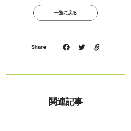
一覧に戻る
Share
関連記事