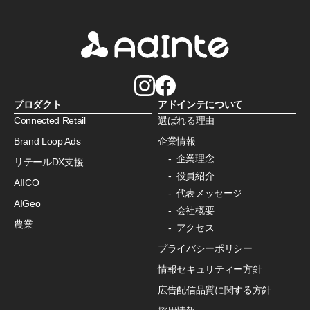
プロダクト
アドインテについて
Connected Retail
選ばれる理由
Brand Loop Ads
企業情報
企業理念
リテールDX支援
役員紹介
AIICO
代表メッセージ
AIGeo
会社概要
農業
アクセス
プライバシーポリシー
情報セキュリティー方針
広告配信品質に関する方針