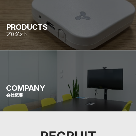
PRODUCTS
プロダクト
COMPANY
会社概要
RECRUIT