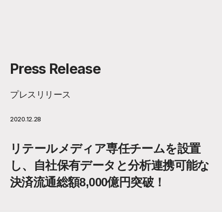
Press Release
プレスリリース
2020.12.28
リテールメディア専任チームを設置
し、自社保有データと分析連携可能な
決済流通総額8,000億円突破！