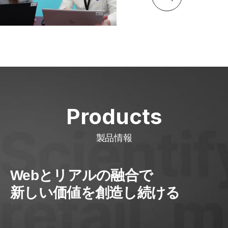
Products
製品情報
Webとリアルの融合で
新しい価値を創造し続ける