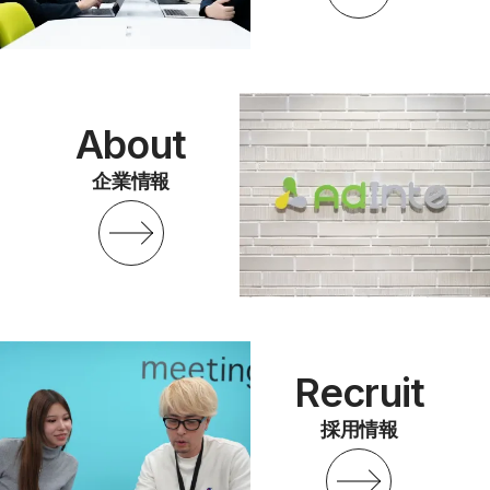
About
企業情報
Recruit
採用情報