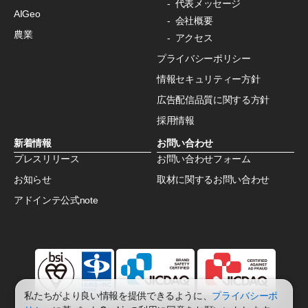
代表メッセージ
AIGeo
会社概要
農業
アクセス
プライバシーポリシー
情報セキュリティー方針
広告配信品質に関する方針
採用情報
新着情報
お問い合わせ
プレスリリース
お問い合わせフォーム
お知らせ
取材に関するお問い合わせ
アドインテ公式note
私たちがより良い情報を提供できるように、
プライバシーポ