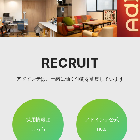
RECRUIT
アドインテは、一緒に働く仲間を募集しています
採用情報は
アドインテ公式
こちら
note