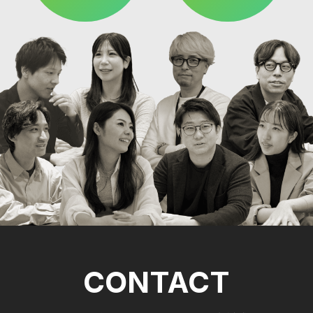
CONTACT