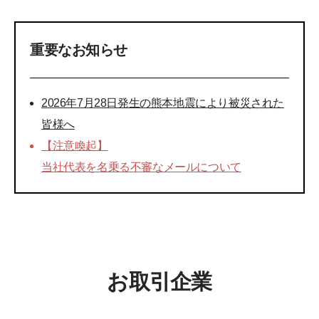
重要なお知らせ
2026年7月28日発生の熊本地震により被災された
皆様へ
【注意喚起】
当社代表を名乗る不審なメールについて
お取引企業