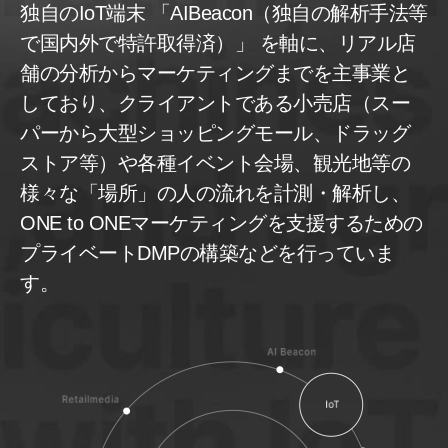
独自のIoT端末 「AIBeacon（独自の解析手法等
で国内外で特許取得済）」 を軸に、リアル店
舗の分析からマーケティングまでを主事業と
しており、クライアントである小売店（スー
パーから大型ショッピングモール、ドラッグ
ストア等）や各種イベント会場、観光地等の
様々な「場所」の人の流れを計測・解析し、
ONE to ONEマーケティングを支援するための
プライベートDMPの構築などを行っていま
す。