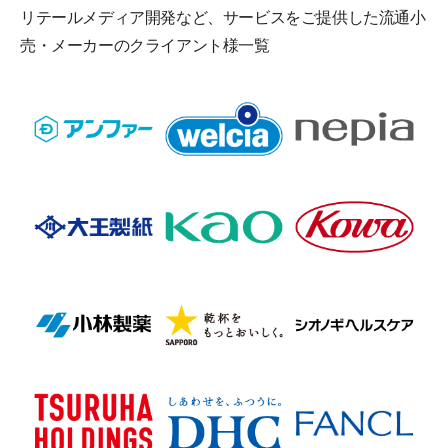
リテールメディア開発など、サービスをご提供した
流通小
売・メーカーのクライアント様一覧