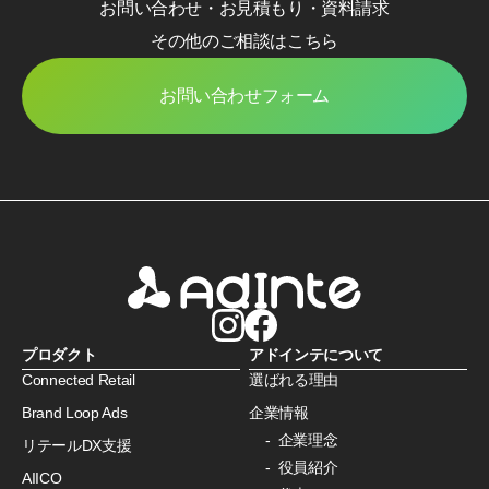
お問い合わせ・お見積もり・資料請求
その他のご相談はこちら
お問い合わせフォーム
プロダクト
アドインテについて
Connected Retail
選ばれる理由
Brand Loop Ads
企業情報
企業理念
リテールDX支援
役員紹介
AIICO