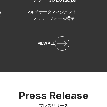
/
マルチデータマネジメント・
グ
プラットフォーム構築
VIEW ALL
Press Release
プレスリリース