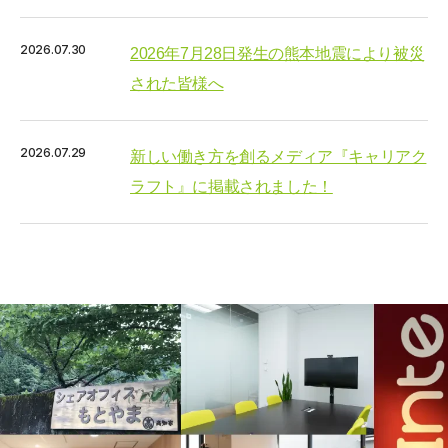
2026.07.30
2026年7月28日発生の熊本地震により被災
された皆様へ
2026.07.29
新しい働き方を創るメディア『キャリアク
ラフト』に掲載されました！