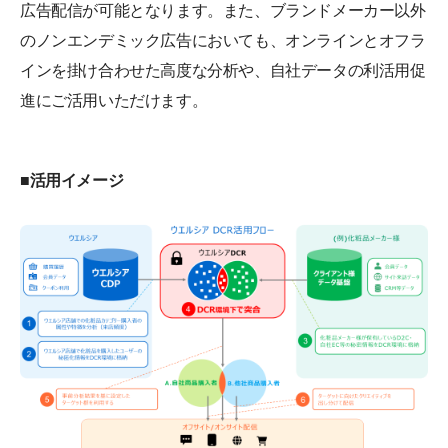
広告配信が可能となります。また、ブランドメーカー以外
のノンエンデミック広告においても、オンラインとオフラ
インを掛け合わせた高度な分析や、自社データの利活用促
進にご活用いただけます。
■活用イメージ