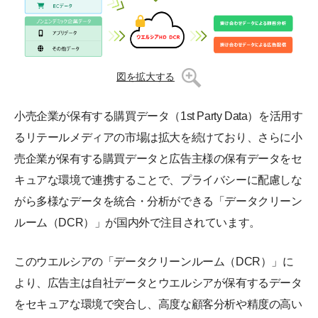
図を拡大する
小売企業が保有する購買データ（1st Party Data）を活用す
るリテールメディアの市場は拡大を続けており、さらに小
売企業が保有する購買データと広告主様の保有データをセ
キュアな環境で連携することで、プライバシーに配慮しな
がら多様なデータを統合・分析ができる「データクリーン
ルーム（DCR）」が国内外で注目されています。
このウエルシアの「データクリーンルーム（DCR）」に
より、広告主は自社データとウエルシアが保有するデータ
をセキュアな環境で突合し、高度な顧客分析や精度の高い