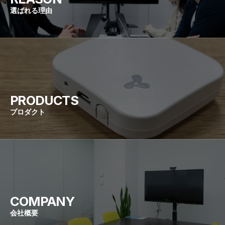
選ばれる理由
PRODUCTS
プロダクト
COMPANY
会社概要