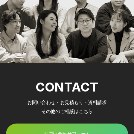
CONTACT
お問い合わせ・お見積もり・資料請求
その他のご相談はこちら
お問い合わせフォーム