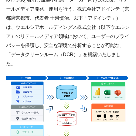
ールメディア開発、運用を行う、株式会社アドインテ（京
都府京都市、代表者 十河慎治、以下「アドインテ」）
は、ウエルシアホールディングス株式会社（以下ウエルシ
ア）のリテールメディア領域において、ユーザーのプライ
バシーを保護し、安全な環境で分析することが可能な、
「データクリーンルーム（DCR）」を構築いたしまし
た。