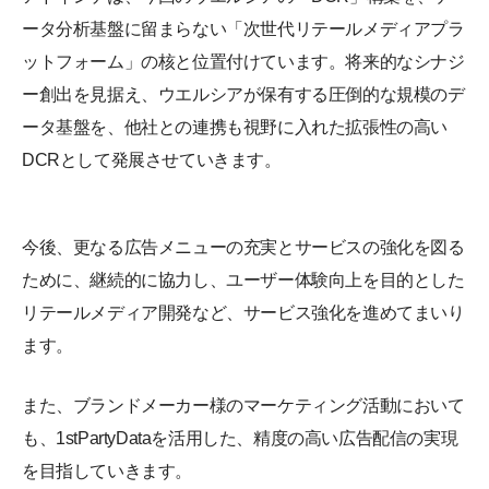
ータ分析基盤に留まらない「次世代リテールメディアプラ
ットフォーム」の核と位置付けています。将来的なシナジ
ー創出を見据え、ウエルシアが保有する圧倒的な規模のデ
ータ基盤を、他社との連携も視野に入れた拡張性の高い
DCRとして発展させていきます。
今後、更なる広告メニューの充実とサービスの強化を図る
ために、継続的に協力し、ユーザー体験向上を目的とした
リテールメディア開発など、サービス強化を進めてまいり
ます。
また、ブランドメーカー様のマーケティング活動において
も、1stPartyDataを活用した、精度の高い広告配信の実現
を目指していきます。