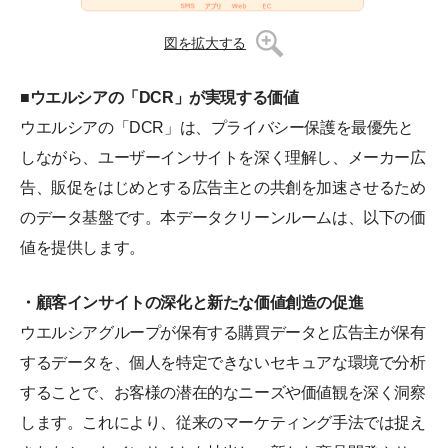
図を拡大する
■ウエルシアの「DCR」が実現する価値
ウエルシアの「DCR」は、プライバシー保護を最優先と
しながら、ユーザーインサイトを深く理解し、メーカー広
告、販促をはじめとする広告主との共創を加速させるため
のデータ基盤です。本データクリーンルームは、以下の価
値を提供します。
・顧客インサイトの深化と新たな価値創造の促進
ウエルシアグループが保有する購買データと広告主が保有
するデータを、個人を特定できないセキュアな環境で分析
することで、お客様の潜在的なニーズや価値観を深く洞察
します。これにより、従来のマーケティング手法では捉え