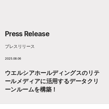
Press Release
プレスリリース
2025.08.06
ウエルシアホールディングスのリテ
ールメディアに活用するデータクリ
ーンルームを構築！