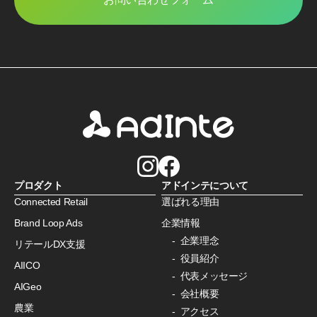
プロダクト
アドインテについて
Connected Retail
選ばれる理由
Brand Loop Ads
企業情報
企業理念
リテールDX支援
役員紹介
AIICO
代表メッセージ
AIGeo
会社概要
農業
アクセス