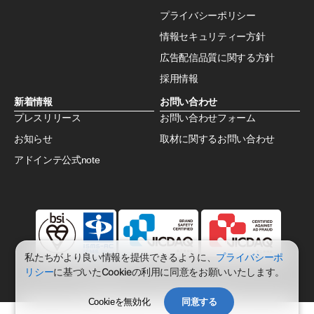
プライバシーポリシー
情報セキュリティー方針
広告配信品質に関する方針
採用情報
新着情報
お問い合わせ
プレスリリース
お問い合わせフォーム
お知らせ
取材に関するお問い合わせ
アドインテ公式note
私たちがより良い情報を提供できるように、
プライバシーポ
リシー
に基づいたCookieの利用に同意をお願いいたします。
© AdInte co.,ltd. All rights reserved.
Cookieを無効化
同意する