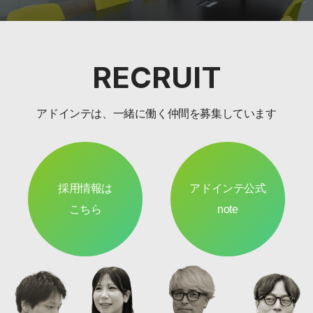
RECRUIT
アドインテは、一緒に働く仲間を募集しています
採用情報は
アドインテ公式
こちら
note