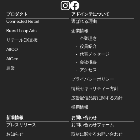
プロダクト
アドインテについて
Connected Retail
選ばれる理由
Brand Loop Ads
企業情報
企業理念
リテールDX支援
役員紹介
AIICO
代表メッセージ
AIGeo
会社概要
農業
アクセス
プライバシーポリシー
情報セキュリティー方針
広告配信品質に関する方針
採用情報
新着情報
お問い合わせ
プレスリリース
お問い合わせフォーム
お知らせ
取材に関するお問い合わせ