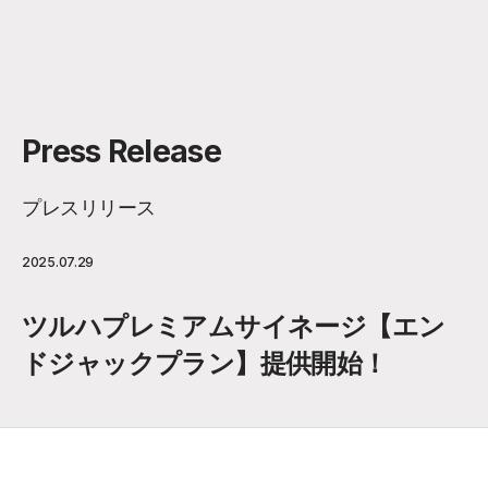
Press Release
プレスリリース
2025.07.29
ツルハプレミアムサイネージ【エン
ドジャックプラン】提供開始！