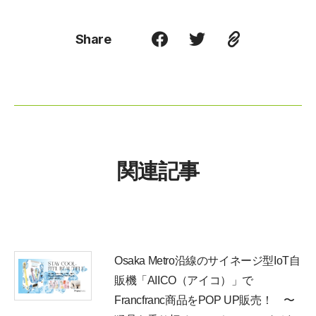
Share
関連記事
Osaka Metro沿線のサイネージ型IoT自
販機「AIICO（アイコ）」で
Francfranc商品をPOP UP販売！ 〜