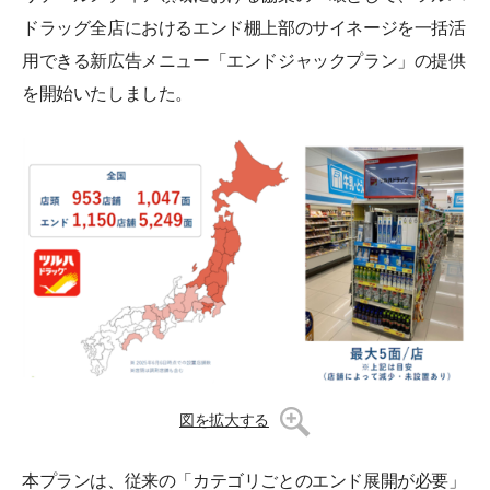
ドラッグ全店におけるエンド棚上部のサイネージを一括活
用できる新広告メニュー「エンドジャックプラン」の提供
を開始いたしました。
図を拡大する
本プランは、従来の「カテゴリごとのエンド展開が必要」