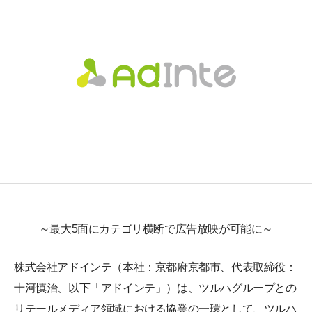
～最大5面にカテゴリ横断で広告放映が可能に～
株式会社アドインテ（本社：京都府京都市、代表取締役：
十河慎治、以下「アドインテ」）は、ツルハグループとの
リテールメディア領域における協業の一環として、ツルハ