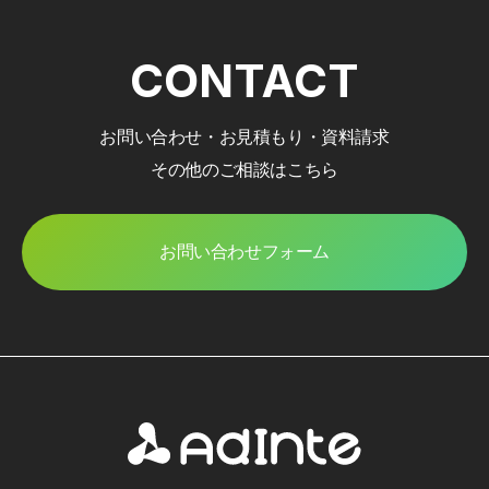
CONTACT
お問い合わせ・お見積もり・資料請求
その他のご相談はこちら
お問い合わせフォーム