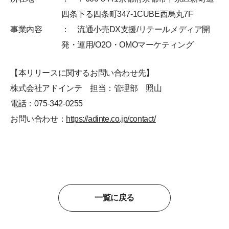
四条下る四条町347-1CUBE西烏丸7F
事業内容
： 流通小売DX支援/リテールメディア開
発・運用/O2O・OMOマーケティング
【本リリースに関するお問い合わせ先】
株式会社アドインテ 担当：管理部 照山
電話：075-342-0255
お問い合わせ：
https://adinte.co.jp/contact/
一覧に戻る