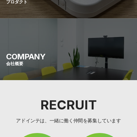
プロダクト
COMPANY
会社概要
RECRUIT
アドインテは、一緒に働く仲間を募集しています