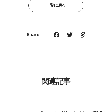
一覧に戻る
Share
関連記事