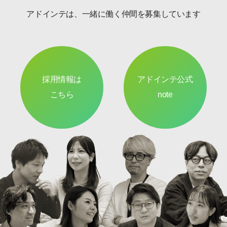
アドインテは、一緒に働く仲間を募集しています
採用情報は
アドインテ公式
こちら
note