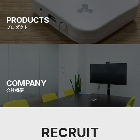
PRODUCTS
プロダクト
COMPANY
会社概要
RECRUIT