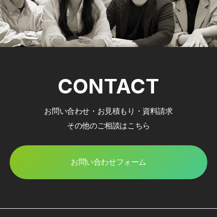
CONTACT
お問い合わせ・お見積もり・資料請求
その他のご相談はこちら
お問い合わせフォーム