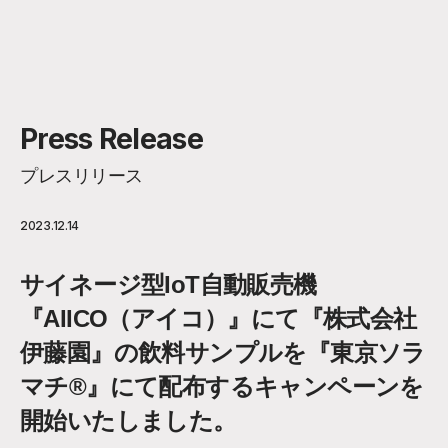
Press Release
プレスリリース
2023.12.14
サイネージ型IoT自動販売機
『AIICO（アイコ）』にて『株式会社
伊藤園』の飲料サンプルを『東京ソラ
マチ®』にて配布するキャンペーンを
開始いたしました。