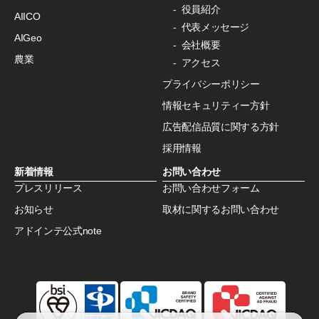
役員紹介
AIICO
代表メッセージ
AIGeo
会社概要
農業
アクセス
プライバシーポリシー
情報セキュリティー方針
広告配信品質に関する方針
採用情報
新着情報
お問い合わせ
プレスリリース
お問い合わせフォーム
お知らせ
取材に関するお問い合わせ
アドインテ公式note