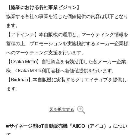
【協業における各社事業ビジョン】
協業する各社の事業を通じた価値提供の内容は以下となり
ます。
【アドインテ】本自販機の運用と、マーケティング情報を
蓄積の上、プロモーションを実施検討するメーカー企業様
へのマーケティング支援を行います。
【Osaka Metro】自社資産を有効活用した各メーカー企業
様、Osaka Metro利用者様へ新価値提供を行います。
【Birdman】本自販機に実装するクリエイティブを提供し
ます。
図を拡大する
■サイネージ型IoT自動販売機『AIICO（アイコ）』につい