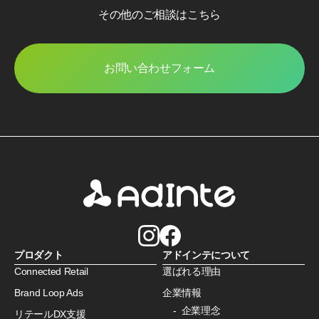
その他のご相談はこちら
お問い合わせフォーム
プロダクト
アドインテについて
Connected Retail
選ばれる理由
Brand Loop Ads
企業情報
企業理念
リテールDX支援