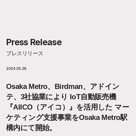
Press Release
プレスリリース
2024.05.29
Osaka Metro、Birdman、アドイン
テ、3社協業により IoT自動販売機
『AIICO（アイコ）』を活用した マー
ケティング支援事業をOsaka Metro駅
構内にて開始。