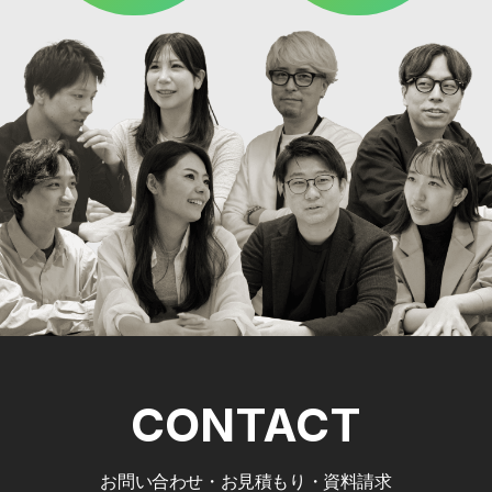
CONTACT
お問い合わせ・お見積もり・資料請求