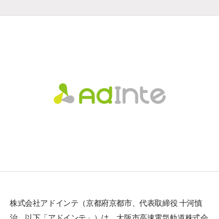
株式会社アドインテ（京都府京都市、代表取締役 十河慎
治、以下「アドインテ」）は、大阪市高速電気軌道株式会