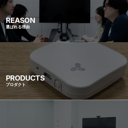
REASON
選ばれる理由
PRODUCTS
プロダクト