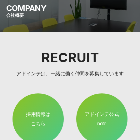
COMPANY
会社概要
RECRUIT
アドインテは、一緒に働く仲間を募集しています
採用情報は
アドインテ公式
こちら
note