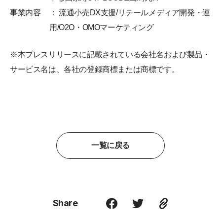
事業内容
： 流通小売DX支援/リテールメディア開発・運
用/O2O・OMOマーケティング
※本プレスリリースに記載されている会社名および製品・
サービス名は、各社の登録商標または商標です。
一覧に戻る
Share