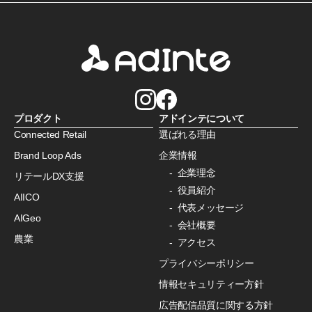
プロダクト
アドインテについて
Connected Retail
選ばれる理由
Brand Loop Ads
企業情報
企業理念
リテールDX支援
役員紹介
AIICO
代表メッセージ
AIGeo
会社概要
農業
アクセス
プライバシーポリシー
情報セキュリティー方針
広告配信品質に関する方針