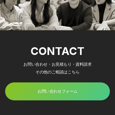
CONTACT
お問い合わせ・お見積もり・資料請求
その他のご相談はこちら
お問い合わせフォーム