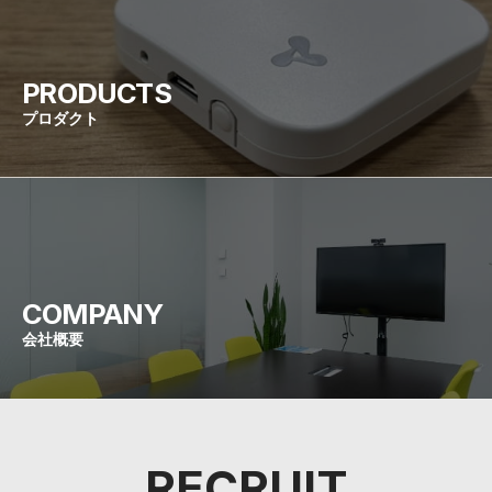
PRODUCTS
プロダクト
COMPANY
会社概要
RECRUIT