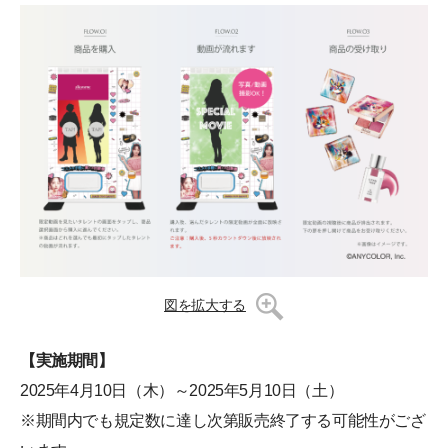
図を拡大する
【実施期間】
2025年4月10日（木）～2025年5月10日（土）
※期間内でも規定数に達し次第販売終了する可能性がござ