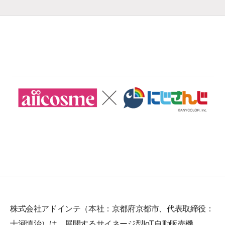
株式会社アドインテ（本社：京都府京都市、代表取締役：
十河慎治）は、展開するサイネージ型IoT自動販売機