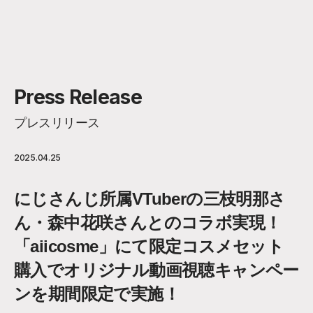
Press Release
プレスリリース
2025.04.25
にじさんじ所属VTuberの三枝明那さ
ん・森中花咲さんとのコラボ実現！
「aiicosme」にて限定コスメセット
購入でオリジナル動画視聴キャンペー
ンを期間限定で実施！