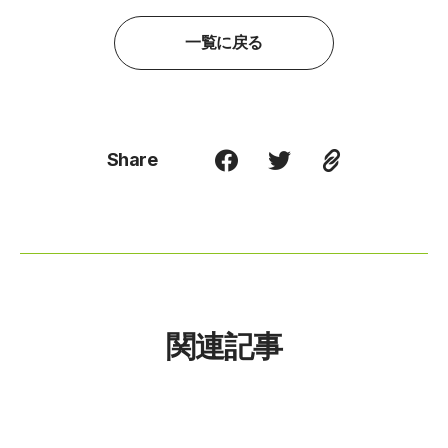
一覧に戻る
Share
関連記事