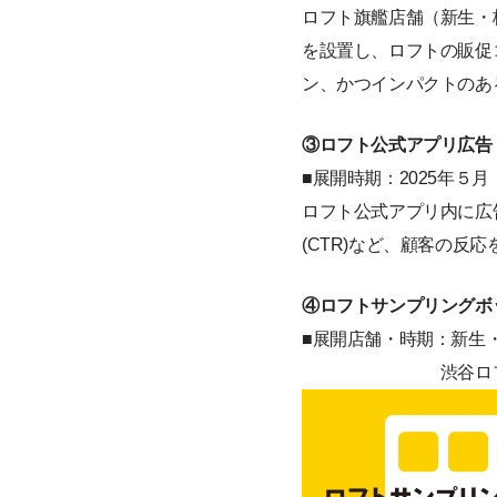
ロフト旗艦店舗（新生・
を設置し、ロフトの販促
ン、かつインパクトのあ
③ロフト公式アプリ広告
■展開時期：2025年５
ロフト公式アプリ内に広
(CTR)など、顧客の
④ロフトサンプリングボ
■展開店舗・時期：新生・梅
渋谷ロフト・銀座