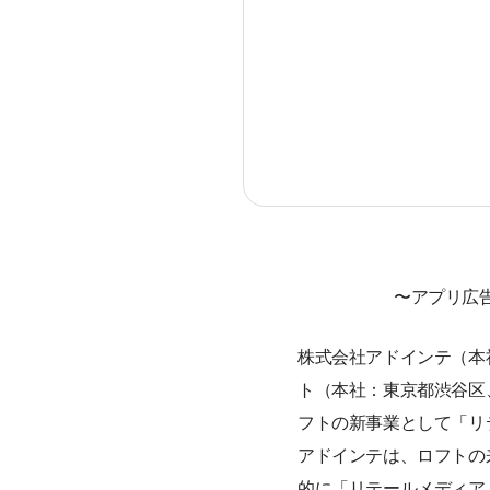
〜アプリ広
株式会社アドインテ（本
ト（本社：東京都渋谷区
フトの新事業として「リ
アドインテは、ロフトの
的に「リテールメディア