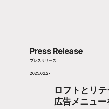
Press Release
プレスリリース
2025.02.27
ロフトとリテ
広告メニュー