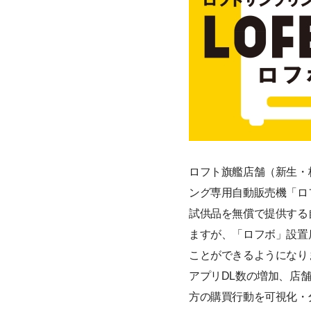
ロフト旗艦店舗（新生・
ング専用自動販売機「ロ
試供品を無償で提供する
ますが、「ロフボ」設置
ことができるようになり
アプリDL数の増加、店
方の購買行動を可視化・