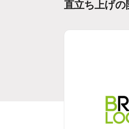
直立ち上げの