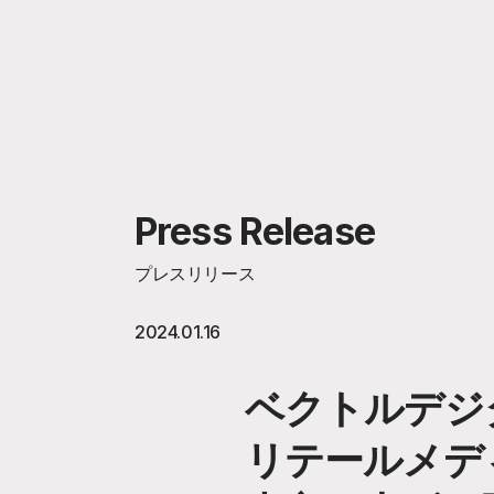
Press Release
プレスリリース
2024.01.16
ベクトルデジ
リテールメデ