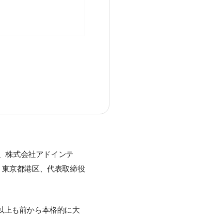
う、株式会社アドインテ
：東京都港区、代表取締役
以上も前から本格的に大