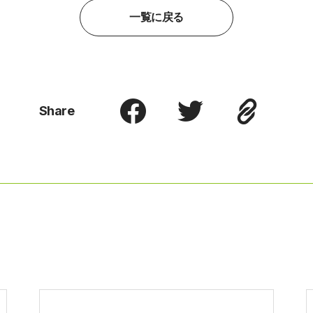
一覧に戻る
Share