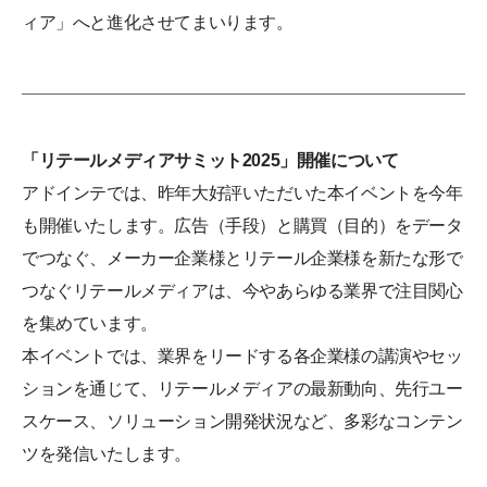
ィア」へと進化させてまいります。
「リテールメディアサミット2025」開催について
アドインテでは、昨年大好評いただいた本イベントを今年
も開催いたします。広告（手段）と購買（目的）をデータ
でつなぐ、メーカー企業様とリテール企業様を新たな形で
つなぐリテールメディアは、今やあらゆる業界で注目関心
を集めています。
本イベントでは、業界をリードする各企業様の講演やセッ
ションを通じて、リテールメディアの最新動向、先行ユー
スケース、ソリューション開発状況など、多彩なコンテン
ツを発信いたします。