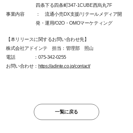
四条下る四条町347-1CUBE西烏丸7F
事業内容
： 流通小売DX支援/リテールメディア開
発・運用/O2O・OMOマーケティング
【本リリースに関するお問い合わせ先】
株式会社アドインテ 担当：管理部 照山
電話 ：075-342-0255
お問い合わせ：
https://adinte.co.jp/contact/
一覧に戻る