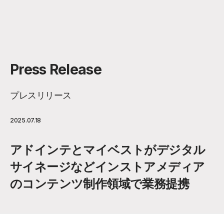
Press Release
プレスリリース
2025.07.18
アドインテとマイベストがデジタル
サイネージなどインストアメディア
のコンテンツ制作領域で業務提携