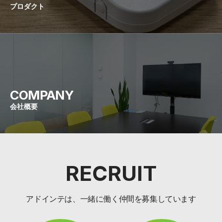
プロダクト
COMPANY
会社概要
RECRUIT
アドインテは、一緒に働く仲間を募集しています