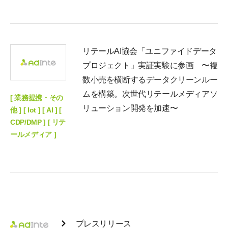
リテールAI協会「ユニファイドデータ
プロジェクト」実証実験に参画 〜複
数小売を横断するデータクリーンルー
ムを構築。次世代リテールメディアソ
[ 業務提携・その
リューション開発を加速〜
他 ] [ Iot ] [ AI ] [
CDP/DMP ] [ リテ
ールメディア ]
プレスリリース