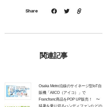
Share
関連記事
Osaka Metro沿線のサイネージ型IoT自
販機「AIICO（アイコ）」で
Francfranc商品をPOP UP販売！ 〜
猛暑を乗り切るハンディファンなどの