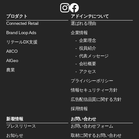
プロダクト
アドインテについて
Connected Retail
選ばれる理由
Brand Loop Ads
企業情報
企業理念
リテールDX支援
役員紹介
AIICO
代表メッセージ
AIGeo
会社概要
農業
アクセス
プライバシーポリシー
情報セキュリティー方針
広告配信品質に関する方針
採用情報
新着情報
お問い合わせ
プレスリリース
お問い合わせフォーム
お知らせ
取材に関するお問い合わせ