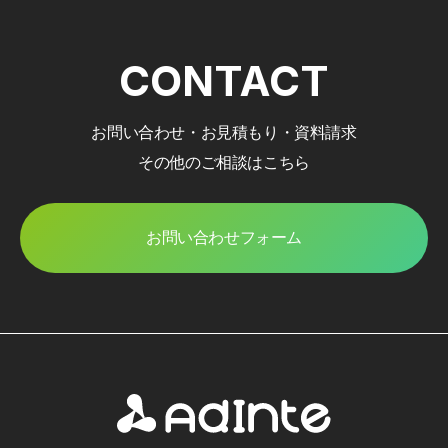
CONTACT
お問い合わせ・お見積もり・資料請求
その他のご相談はこちら
お問い合わせフォーム