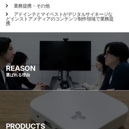
業務提携・その他
アドインテとマイベストがデジタルサイネージな
どインストアメディアのコンテンツ制作領域で業務提
携
REASON
選ばれる理由
PRODUCTS