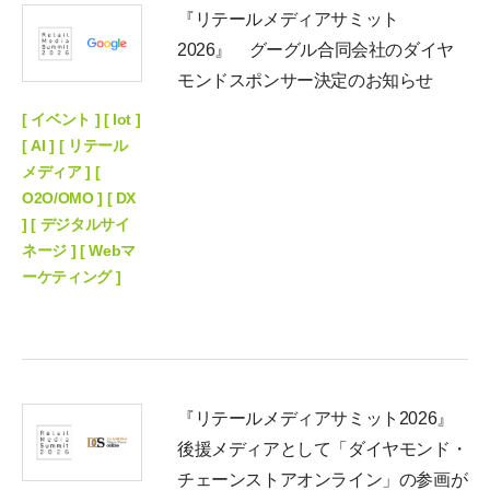
『リテールメディアサミット
2026』 グーグル合同会社のダイヤ
モンドスポンサー決定のお知らせ
[ イベント ] [ Iot ]
[ AI ] [ リテール
メディア ] [
O2O/OMO ] [ DX
] [ デジタルサイ
ネージ ] [ Webマ
ーケティング ]
『リテールメディアサミット2026』
後援メディアとして「ダイヤモンド・
チェーンストアオンライン」の参画が