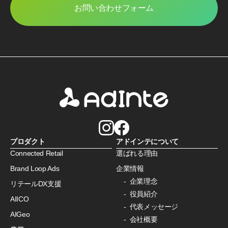
お問い合わせフォーム
プロダクト
アドインテについて
Connected Retail
選ばれる理由
Brand Loop Ads
企業情報
企業理念
リテールDX支援
役員紹介
AIICO
代表メッセージ
AIGeo
会社概要