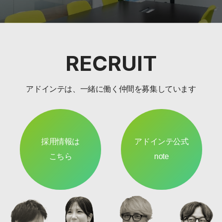
RECRUIT
アドインテは、一緒に働く仲間を募集しています
採用情報は
アドインテ公式
こちら
note