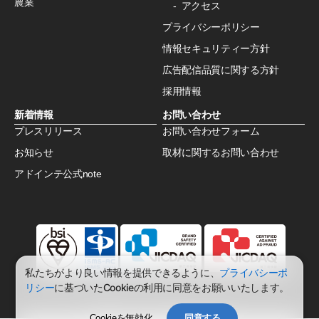
農業
アクセス
プライバシーポリシー
情報セキュリティー方針
広告配信品質に関する方針
採用情報
新着情報
お問い合わせ
プレスリリース
お問い合わせフォーム
お知らせ
取材に関するお問い合わせ
アドインテ公式note
私たちがより良い情報を提供できるように、
プライバシーポ
リシー
に基づいたCookieの利用に同意をお願いいたします。
© AdInte co.,ltd. All rights reserved.
Cookieを無効化
同意する