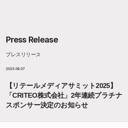
Press Release
プレスリリース
2025.08.07
【リテールメディアサミット2025】
「CRITEO株式会社」2年連続プラチナ
スポンサー決定のお知らせ