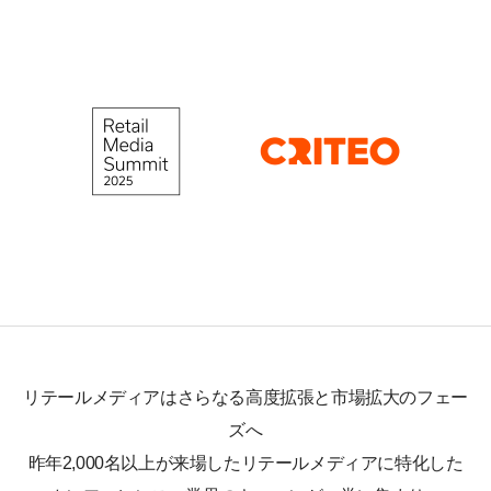
リテールメディアはさらなる高度拡張と市場拡大のフェー
ズへ
昨年2,000名以上が来場したリテールメディアに特化した