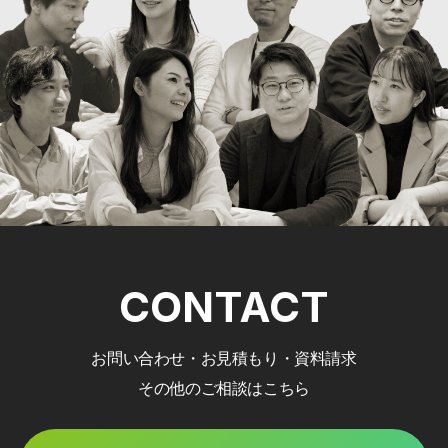
CONTACT
お問い合わせ・お見積もり・資料請求
その他のご相談はこちら