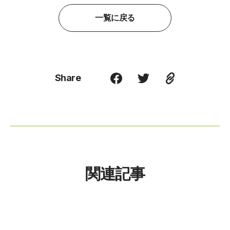
一覧に戻る
Share
関連記事