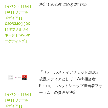
決定！2025年に続き2年連続
[ イベント ] [ Iot ]
[ AI ] [ リテール
メディア ] [
O2O/OMO ] [ DX
] [ デジタルサイ
ネージ ] [ Webマ
ーケティング ]
『リテールメディアサミット2026』
後援メディアとして「Web担当者
Forum」「ネットショップ担当者フォ
ーラム」の参画が決定
[ イベント ] [ Iot ]
[ AI ] [ リテール
メディア ] [