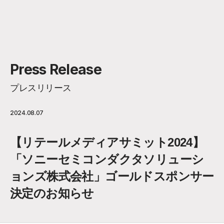
Press Release
プレスリリース
2024.08.07
【リテールメディアサミット2024】
「ソニーセミコンダクタソリューシ
ョンズ株式会社」ゴールドスポンサー
決定のお知らせ