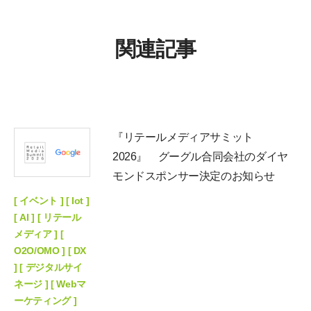
関連記事
『リテールメディアサミット
2026』 グーグル合同会社のダイヤ
モンドスポンサー決定のお知らせ
[ イベント ] [ Iot ]
[ AI ] [ リテール
メディア ] [
O2O/OMO ] [ DX
] [ デジタルサイ
ネージ ] [ Webマ
ーケティング ]