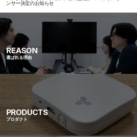
ンサー決定のお知らせ
REASON
選ばれる理由
PRODUCTS
プロダクト