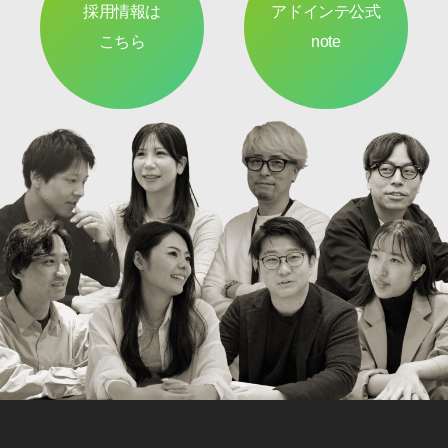
採用情報は
アドインテ公式
こちら
note