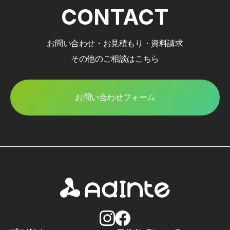
CONTACT
お問い合わせ・お見積もり・資料請求
その他のご相談はこちら
お問い合わせフォーム