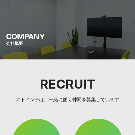
COMPANY
会社概要
RECRUIT
アドインテは、一緒に働く仲間を募集しています