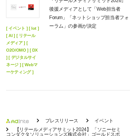
『リテールメディアサミット2026』
後援メディアとして「Web担当者
Forum」「ネットショップ担当者フォ
ーラム」の参画が決定
[ イベント ] [ Iot ]
[ AI ] [ リテール
メディア ] [
O2O/OMO ] [ DX
] [ デジタルサイ
ネージ ] [ Webマ
ーケティング ]
プレスリリース
イベント
【リテールメディアサミット2024】 「ソニーセミ
コンダクタソリューションズ株式会社」ゴールドスポ