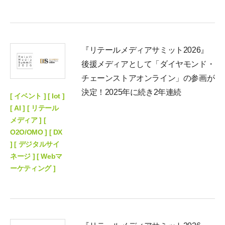
『リテールメディアサミット2026』
後援メディアとして「ダイヤモンド・
チェーンストアオンライン」の参画が
決定！2025年に続き2年連続
[ イベント ] [ Iot ]
[ AI ] [ リテール
メディア ] [
O2O/OMO ] [ DX
] [ デジタルサイ
ネージ ] [ Webマ
ーケティング ]