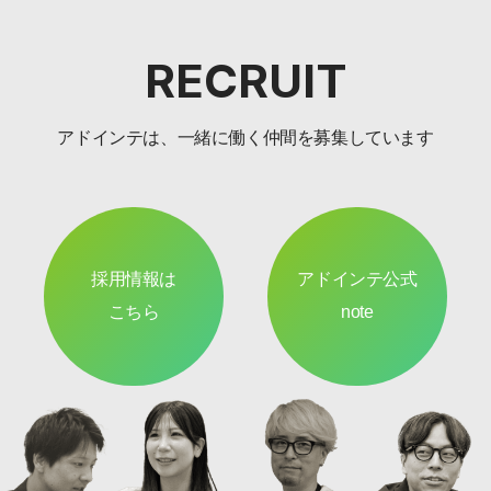
RECRUIT
アドインテは、一緒に働く仲間を募集しています
採用情報は
アドインテ公式
こちら
note