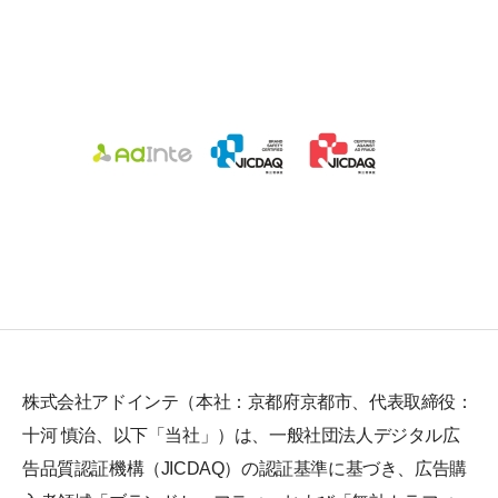
株式会社アドインテ（本社：京都府京都市、代表取締役：
十河 慎治、以下「当社」）は、一般社団法人デジタル広
告品質認証機構（JICDAQ）の認証基準に基づき、広告購