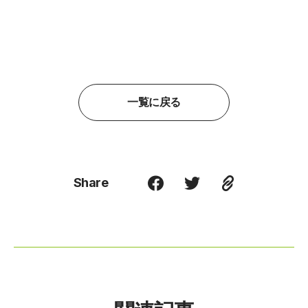
一覧に戻る
Share