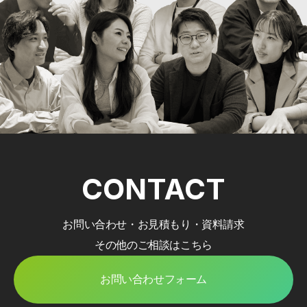
CONTACT
お問い合わせ・お見積もり・資料請求
その他のご相談はこちら
お問い合わせフォーム