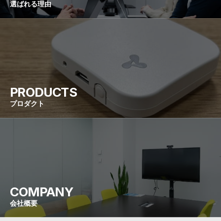
選ばれる理由
PRODUCTS
プロダクト
COMPANY
会社概要