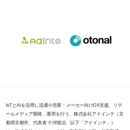
IoTとAIを活用し流通小売業・メーカー向けDX支援、リテ
ールメディア開発、運用を行う、株式会社アドインテ（京
都府京都市、代表者 十河慎治、以下「アドインテ」）