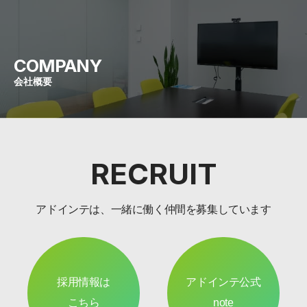
COMPANY
会社概要
RECRUIT
アドインテは、一緒に働く仲間を募集しています
採用情報は
アドインテ公式
こちら
note