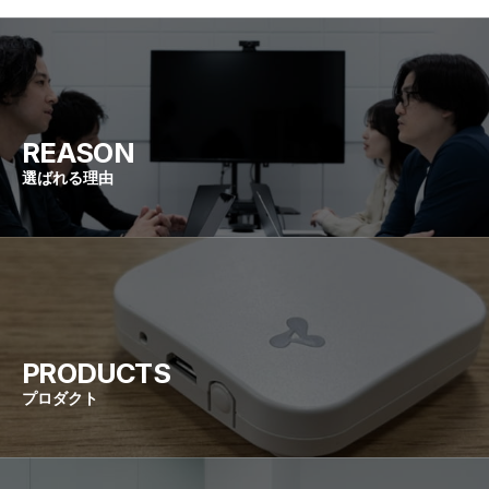
REASON
選ばれる理由
PRODUCTS
プロダクト