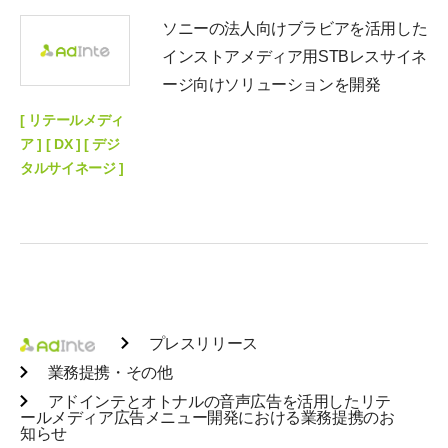
ソニーの法人向けブラビアを活用した
インストアメディア用STBレスサイネ
ージ向けソリューションを開発
[ リテールメディ
ア ] [ DX ] [ デジ
タルサイネージ ]
プレスリリース
業務提携・その他
アドインテとオトナルの音声広告を活用したリテ
ールメディア広告メニュー開発における業務提携のお
知らせ