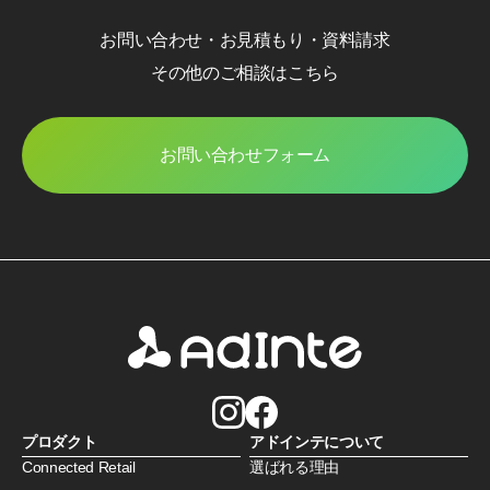
お問い合わせ・お見積もり・資料請求
その他のご相談はこちら
お問い合わせフォーム
プロダクト
アドインテについて
Connected Retail
選ばれる理由