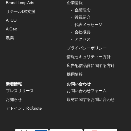
Brand Loop Ads
企業情報
企業理念
リテールDX支援
役員紹介
AIICO
代表メッセージ
AIGeo
会社概要
農業
アクセス
プライバシーポリシー
情報セキュリティー方針
広告配信品質に関する方針
採用情報
新着情報
お問い合わせ
プレスリリース
お問い合わせフォーム
お知らせ
取材に関するお問い合わせ
アドインテ公式note