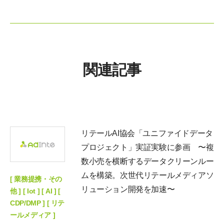
関連記事
リテールAI協会「ユニファイドデータ
プロジェクト」実証実験に参画 〜複
数小売を横断するデータクリーンルー
ムを構築。次世代リテールメディアソ
[ 業務提携・その
リューション開発を加速〜
他 ] [ Iot ] [ AI ] [
CDP/DMP ] [ リテ
ールメディア ]