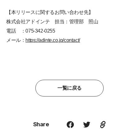
【本リリースに関するお問い合わせ先】
株式会社アドインテ 担当：管理部 照山
電話 ：075-342-0255
メール：
https://adinte.co.jp/contact/
一覧に戻る
Share