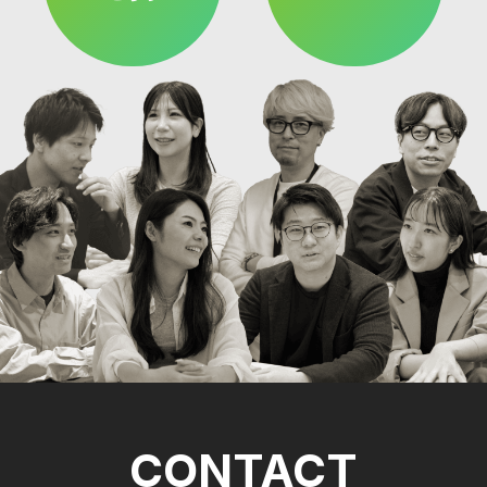
CONTACT