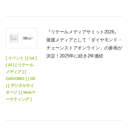
『リテールメディアサミット2026』
後援メディアとして「ダイヤモンド・
チェーンストアオンライン」の参画が
決定！2025年に続き2年連続
[ イベント ] [ Iot ]
[ AI ] [ リテール
メディア ] [
O2O/OMO ] [ DX
] [ デジタルサイ
ネージ ] [ Webマ
ーケティング ]