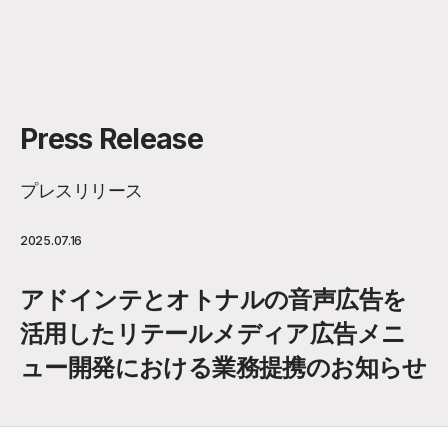
Press Release
プレスリリース
2025.07.16
アドインテとオトナルの音声広告を
活用したリテールメディア広告メニ
ュー開発における業務提携のお知らせ