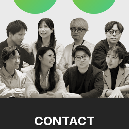
CONTACT