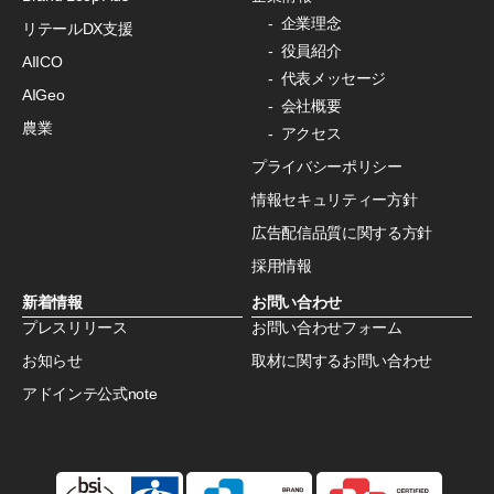
企業理念
リテールDX支援
役員紹介
AIICO
代表メッセージ
AIGeo
会社概要
農業
アクセス
プライバシーポリシー
情報セキュリティー方針
広告配信品質に関する方針
採用情報
新着情報
お問い合わせ
プレスリリース
お問い合わせフォーム
お知らせ
取材に関するお問い合わせ
アドインテ公式note