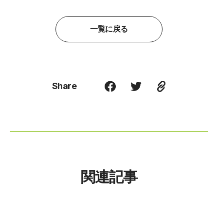
一覧に戻る
Share
関連記事