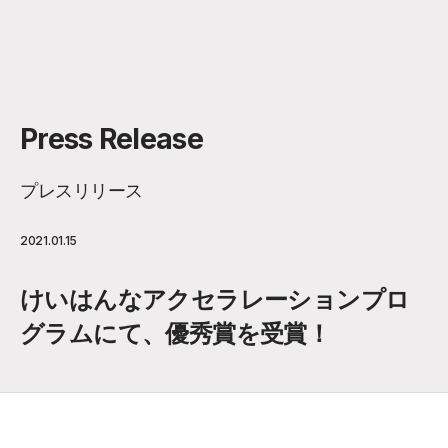
Press Release
プレスリリース
2021.01.15
けいはんなアクセラレーションプロ
グラムにて、優秀賞を受賞！