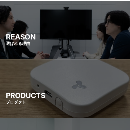
REASON
選ばれる理由
PRODUCTS
プロダクト