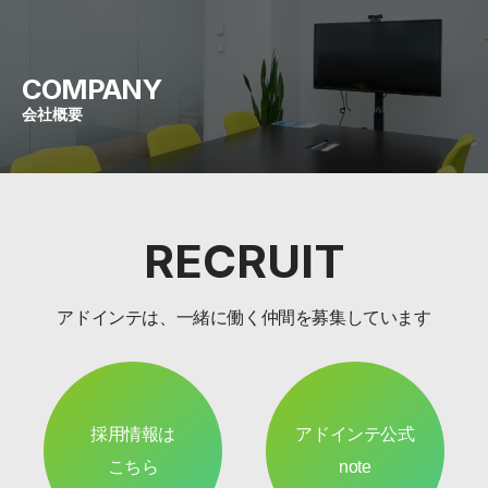
COMPANY
会社概要
RECRUIT
アドインテは、一緒に働く仲間を募集しています
採用情報は
アドインテ公式
こちら
note