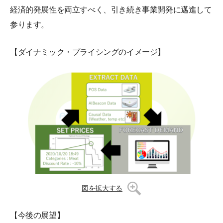
経済的発展性を両立すべく、引き続き事業開発に邁進して
参ります。
【ダイナミック・プライシングのイメージ】
図を拡大する
【今後の展望】