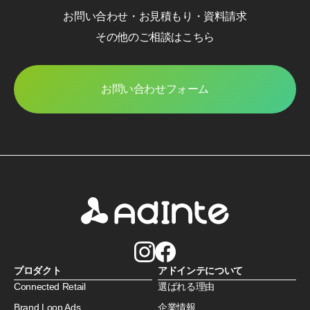
お問い合わせ・お見積もり・資料請求
その他のご相談はこちら
お問い合わせフォーム
プロダクト
アドインテについて
Connected Retail
選ばれる理由
Brand Loop Ads
企業情報