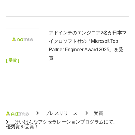
アドインテのエンジニア2名が日本マ
イクロソフト社の「Microsoft Top
Partner Engineer Award 2025」を受
賞！
[ 受賞 ]
プレスリリース
受賞
けいはんなアクセラレーションプログラムにて、
優秀賞を受賞！