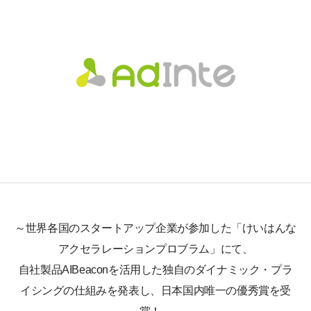
～世界各国のスタートアップ企業が参加した「けいはんな
アクセラレーションプロブラム」にて、
自社製品AIBeaconを活用した独自のダイナミック・プラ
イシングの仕組みを発表し、日本国内唯一の優秀賞を受