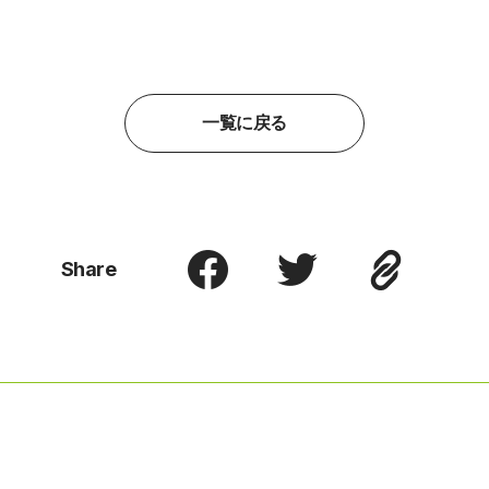
一覧に戻る
Share