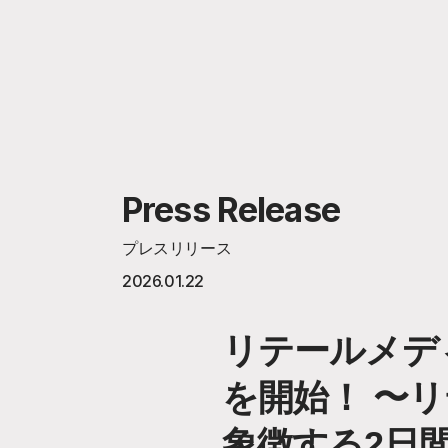
Press Release
プレスリリース
2026.01.22
リテールメデ
を開始！ 〜
象徴する2日