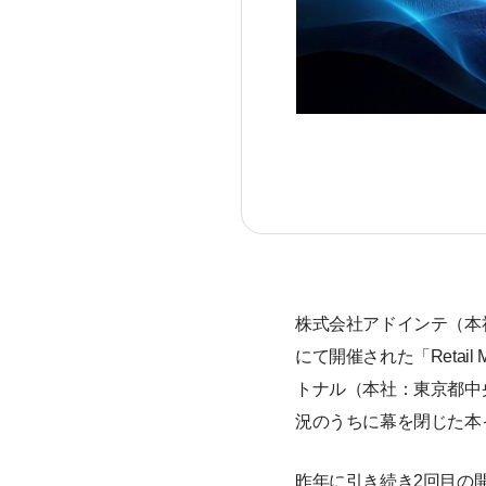
株式会社アドインテ（本社
にて開催された「Retail
トナル（本社：東京都中
況のうちに幕を閉じた本
昨年に引き続き2回目の