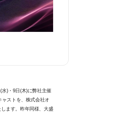
水)・9日(木)に弊社主催
ポッドキャストを、株式会社オ
たします。昨年同様、大盛