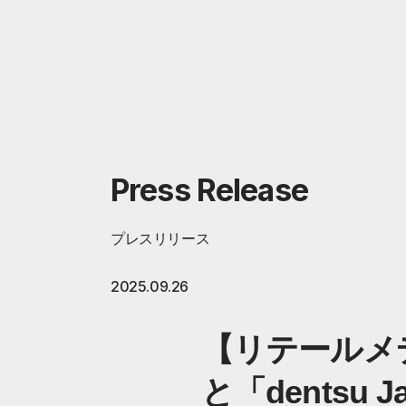
Press Release
プレスリリース
2025.09.26
【リテールメデ
と「dents