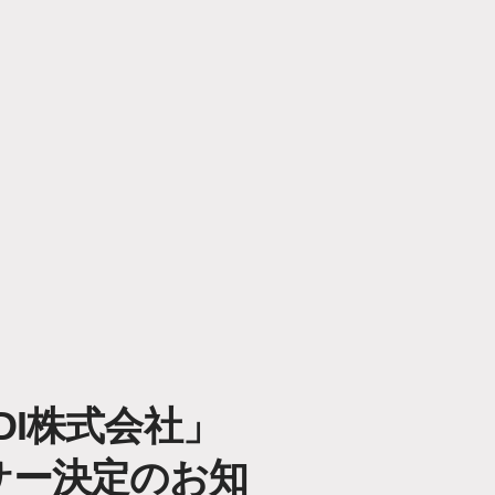
DI株式会社」
ンサー決定のお知