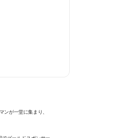
ーマンが一堂に集まり、