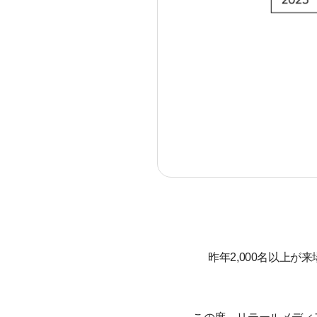
昨年2,000名以上