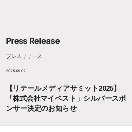
Press Release
プレスリリース
2025.09.02
【リテールメディアサミット2025】
「株式会社マイベスト」シルバースポ
ンサー決定のお知らせ