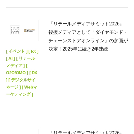
『リテールメディアサミット2026』
後援メディアとして「ダイヤモンド・
チェーンストアオンライン」の参画が
決定！2025年に続き2年連続
[ イベント ] [ Iot ]
[ AI ] [ リテール
メディア ] [
O2O/OMO ] [ DX
] [ デジタルサイ
ネージ ] [ Webマ
ーケティング ]
『リテールメディアサミット2026』