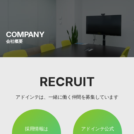
COMPANY
会社概要
RECRUIT
アドインテは、一緒に働く仲間を募集しています
採用情報は
アドインテ公式