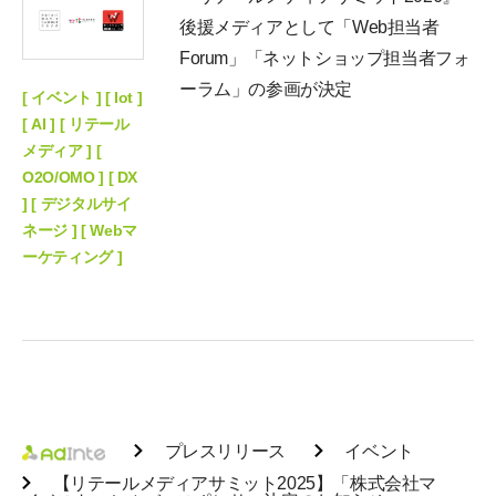
後援メディアとして「Web担当者
Forum」「ネットショップ担当者フォ
ーラム」の参画が決定
[ イベント ] [ Iot ]
[ AI ] [ リテール
メディア ] [
O2O/OMO ] [ DX
] [ デジタルサイ
ネージ ] [ Webマ
ーケティング ]
プレスリリース
イベント
【リテールメディアサミット2025】「株式会社マ