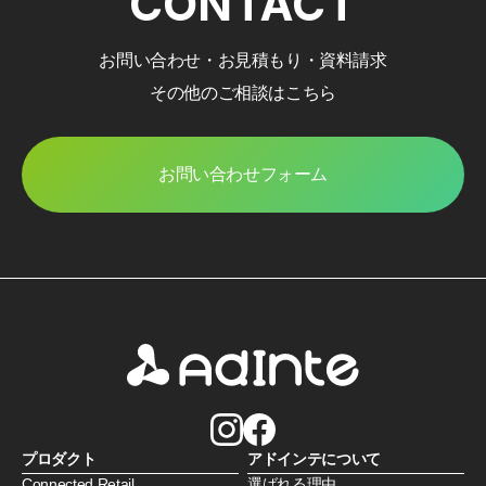
CONTACT
お問い合わせ・お見積もり・資料請求
その他のご相談はこちら
お問い合わせフォーム
プロダクト
アドインテについて
Connected Retail
選ばれる理由