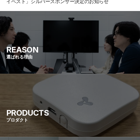
イベスト」シルバースポンサー決定のお知らせ
REASON
選ばれる理由
PRODUCTS
プロダクト