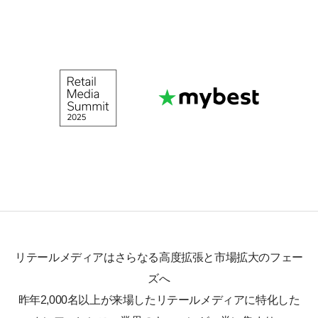
リテールメディアはさらなる高度拡張と市場拡大のフェー
ズへ
昨年2,000名以上が来場したリテールメディアに特化した