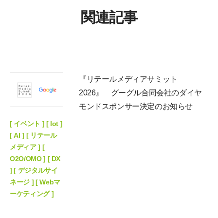
関連記事
『リテールメディアサミット
2026』 グーグル合同会社のダイヤ
モンドスポンサー決定のお知らせ
[ イベント ] [ Iot ]
[ AI ] [ リテール
メディア ] [
O2O/OMO ] [ DX
] [ デジタルサイ
ネージ ] [ Webマ
ーケティング ]