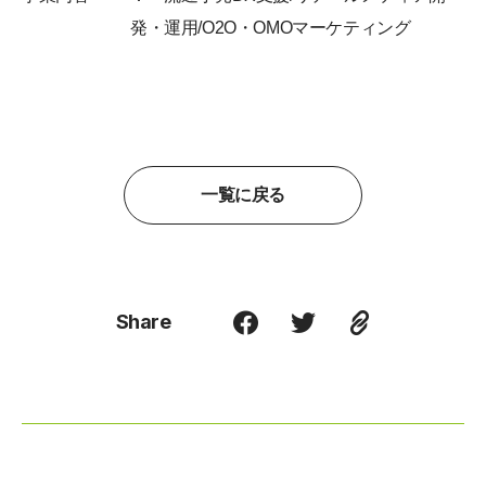
発・運用/O2O・OMOマーケティング
一覧に戻る
Share