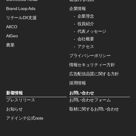
Brand Loop Ads
企業情報
企業理念
リテールDX支援
役員紹介
AIICO
代表メッセージ
AIGeo
会社概要
農業
アクセス
プライバシーポリシー
情報セキュリティー方針
広告配信品質に関する方針
採用情報
新着情報
お問い合わせ
プレスリリース
お問い合わせフォーム
お知らせ
取材に関するお問い合わせ
アドインテ公式note