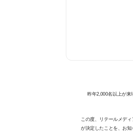
昨年2,000名以上
この度、リテールメディ
が決定したことを、お知ら