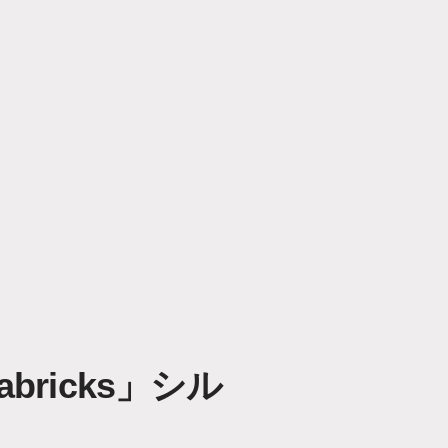
ricks」シル