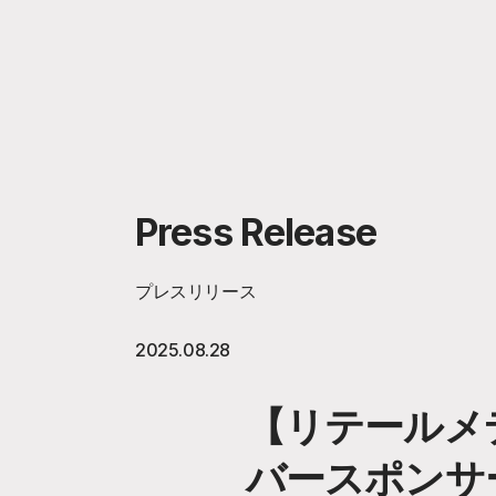
Press Release
プレスリリース
2025.08.28
【リテールメディ
バースポンサ