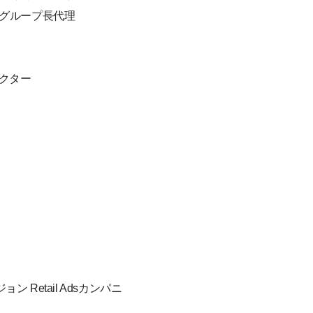
 グループ長代理
レクター
Retail Adsカンパニ