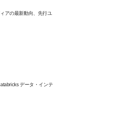
ディアの最新動向、先行ユ
ricks データ・インテ