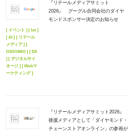
『リテールメディアサミット
2026』 グーグル合同会社のダイヤ
モンドスポンサー決定のお知らせ
[ イベント ] [ Iot ]
[ AI ] [ リテール
メディア ] [
O2O/OMO ] [ DX
] [ デジタルサイ
ネージ ] [ Webマ
ーケティング ]
『リテールメディアサミット2026』
後援メディアとして「ダイヤモンド・
チェーンストアオンライン」の参画が