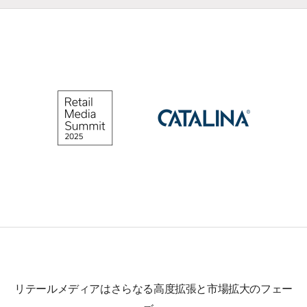
リテールメディアはさらなる高度拡張と市場拡大のフェー