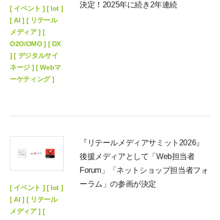
決定！2025年に続き2年連続
[ イベント ] [ Iot ]
[ AI ] [ リテール
メディア ] [
O2O/OMO ] [ DX
] [ デジタルサイ
ネージ ] [ Webマ
ーケティング ]
『リテールメディアサミット2026』
後援メディアとして「Web担当者
Forum」「ネットショップ担当者フォ
ーラム」の参画が決定
[ イベント ] [ Iot ]
[ AI ] [ リテール
メディア ] [