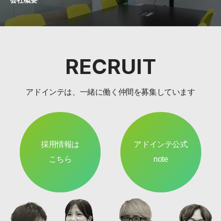
RECRUIT
アドインテは、一緒に働く仲間を募集しています
採用情報は
アドインテ公式
こちら
note