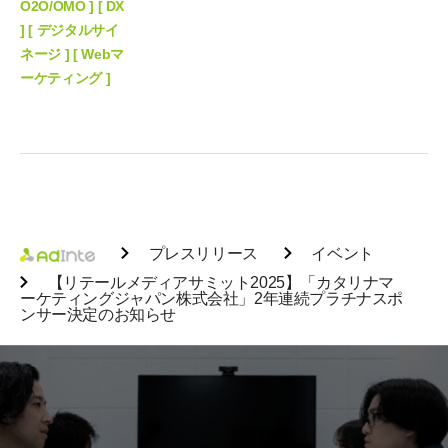
O2O/OMO ] [ DX
] [ デジタルサイ
ネージ ] [ Webマ
ーケティング ]
プレスリリース
イベント
【リテールメディアサミット2025】「カタリナマ
ーケティングジャパン株式会社」2年連続プラチナスポ
ンサー決定のお知らせ