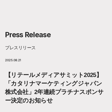
Press Release
プレスリリース
2025.08.21
【リテールメディアサミット2025】
「カタリナマーケティングジャパン
株式会社」2年連続プラチナスポンサ
ー決定のお知らせ