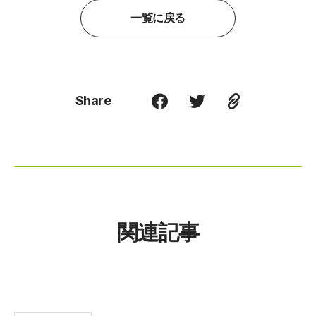
一覧に戻る
Share
関連記事