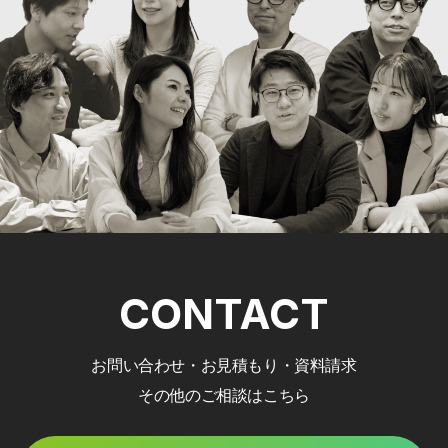
CONTACT
お問い合わせ・お見積もり・資料請求
その他のご相談はこちら