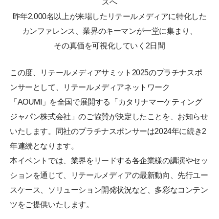
ズへ
昨年2,000名以上が来場したリテールメディアに特化した
カンファレンス、業界のキーマンが一堂に集まり、
その真価を可視化していく2日間
この度、リテールメディアサミット2025のプラチナスポ
ンサーとして、リテールメディアネットワーク
「AOUMI」を全国で展開する「カタリナマーケティング
ジャパン株式会社」のご協賛が決定したことを、お知らせ
いたします。同社のプラチナスポンサーは2024年に続き2
年連続となります。
本イベントでは、業界をリードする各企業様の講演やセッ
ションを通じて、リテールメディアの最新動向、先行ユー
スケース、ソリューション開発状況など、多彩なコンテン
ツをご提供いたします。