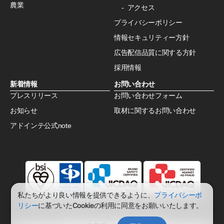
農業
アクセス
プライバシーポリシー
情報セキュリティー方針
広告配信品質に関する方針
採用情報
新着情報
お問い合わせ
プレスリリース
お問い合わせフォーム
お知らせ
取材に関するお問い合わせ
アドインテ公式note
私たちがより良い情報を提供できるように、
プライバシーポ
リシー
に基づいたCookieの利用に同意をお願いいたします。
© AdInte co.,ltd. All rights reserved.