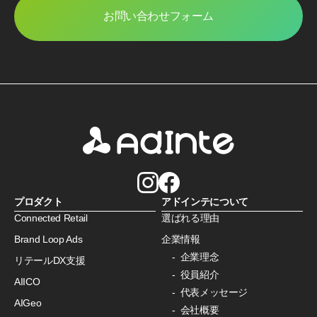
お問い合わせフォーム
プロダクト
アドインテについて
Connected Retail
選ばれる理由
Brand Loop Ads
企業情報
企業理念
リテールDX支援
役員紹介
AIICO
代表メッセージ
AIGeo
会社概要