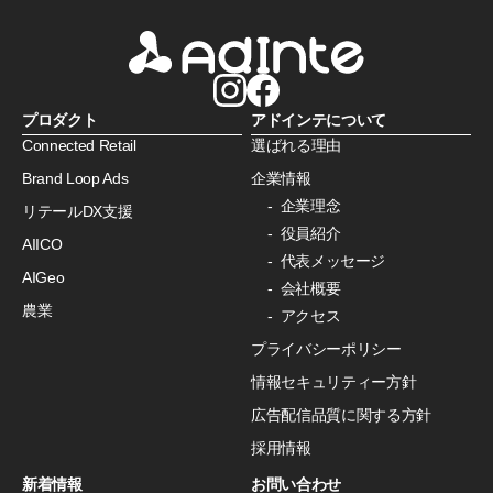
プロダクト
アドインテについて
Connected Retail
選ばれる理由
Brand Loop Ads
企業情報
企業理念
リテールDX支援
役員紹介
AIICO
代表メッセージ
AIGeo
会社概要
農業
アクセス
プライバシーポリシー
情報セキュリティー方針
広告配信品質に関する方針
採用情報
新着情報
お問い合わせ