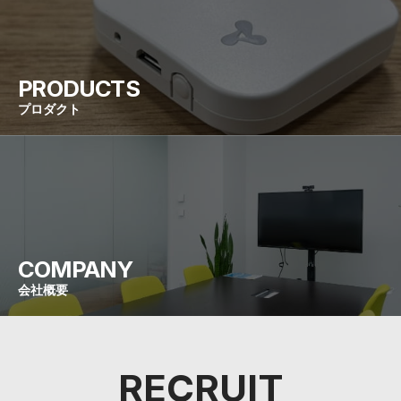
PRODUCTS
プロダクト
COMPANY
会社概要
RECRUIT