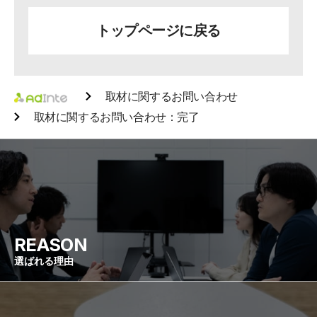
トップページに戻る
取材に関するお問い合わせ
取材に関するお問い合わせ：完了
REASON
選ばれる理由