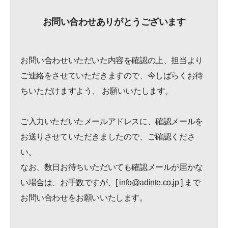
お問い合わせ
ありがとうございます
お問い合わせいただいた内容を確認の上、担当より
ご連絡をさせていただきますので、今しばらくお待
ちいただけますよう、
お願いいたします。
ご入力いただいたメールアドレスに、確認メールを
お送りさせていただきましたので、ご確認くださ
い。
なお、数日お待ちいただいても確認メールが届かな
い場合は、お手数ですが、
[
info@adinte.co.jp
]
まで
お問い合わせをお願いいたします。