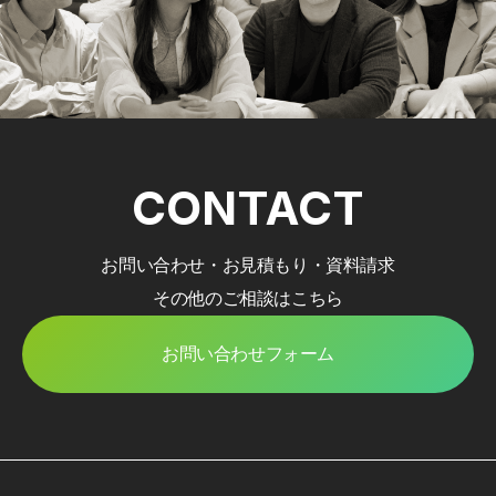
CONTACT
お問い合わせ・お見積もり・資料請求
その他のご相談はこちら
お問い合わせフォーム