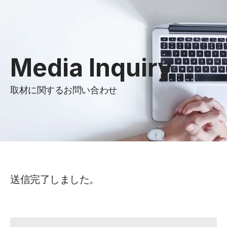
Media Inquiry
取材に関するお問い合わせ
送信完了しました。